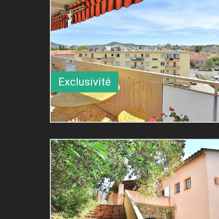
Exclusivité