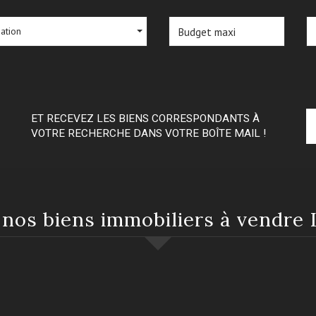
sation
ET RECEVEZ LES BIENS CORRESPONDANTS À
VOTRE RECHERCHE DANS VOTRE BOÎTE MAIL !
e nos biens immobiliers à vendre