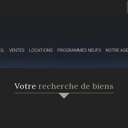
EIL
VENTES
LOCATIONS
PROGRAMMES NEUFS
NOTRE AG
Votre
recherche de biens