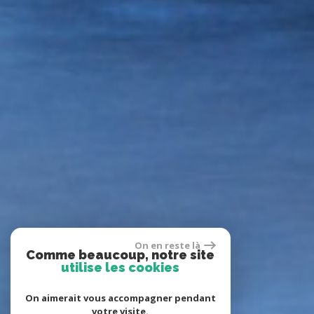
On en reste là
Comme beaucoup, notre site
utilise les cookies
On aimerait vous accompagner pendant
votre visite.