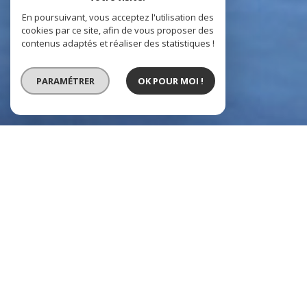
En poursuivant, vous acceptez l'utilisation des
cookies par ce site, afin de vous proposer des
contenus adaptés et réaliser des statistiques !
PARAMÉTRER
OK POUR MOI !
VOTRE
RECHERCHE DE
BIENS
Vente