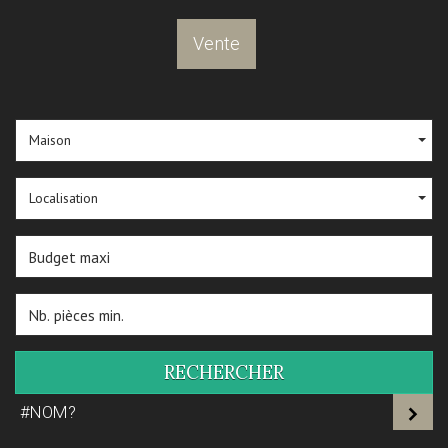
Vente
Maison
Localisation
RECHERCHER
#NOM?