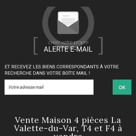
créer votre propre
ALERTE E-MAIL
ET RECEVEZ LES BIENS CORRESPONDANTS À VOTRE
RECHERCHE DANS VOTRE BOÎTE MAIL !
OK
Vente Maison 4 pièces La
Valette-du-Var, T4 et F4 à