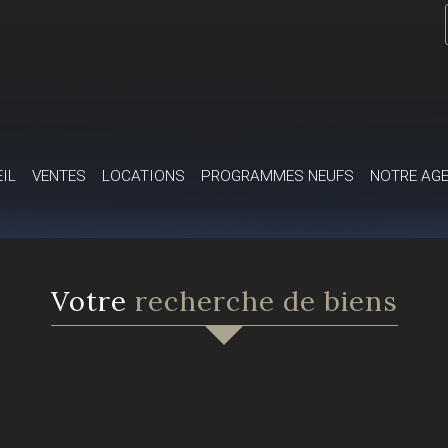
EIL
VENTES
LOCATIONS
PROGRAMMES NEUFS
NOTRE AG
votre
recherche de biens