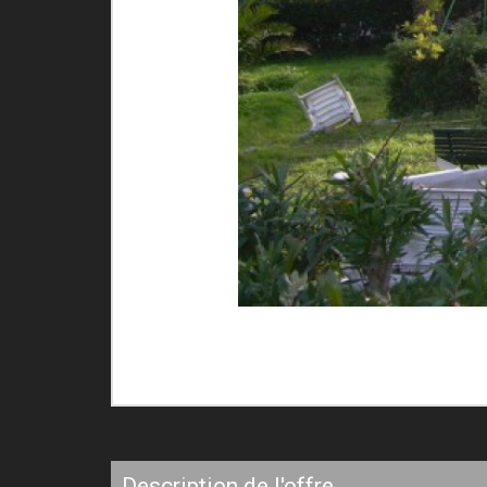
description de l'offre