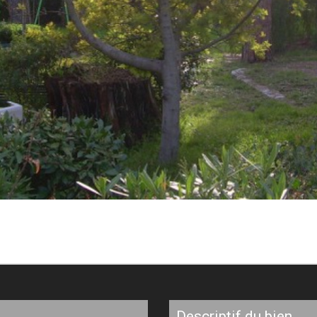
descriptif du bien