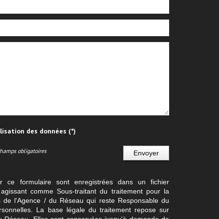
ilisation des données (*)
Champs obligatoires
Envoyer
ur ce formulaire sont enregistrées dans un fichier
agissant comme Sous-traitant du traitement pour la
cts de l'Agence / du Réseau qui reste Responsable du
sonnelles. La base légale du traitement repose sur