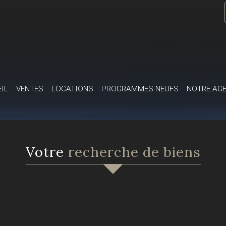
EIL
VENTES
LOCATIONS
PROGRAMMES NEUFS
NOTRE AG
votre
recherche de biens