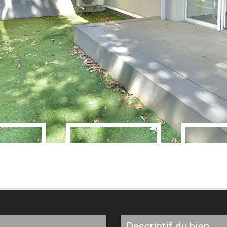
descriptif du bien