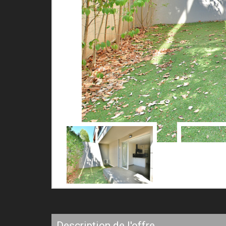
description de l'offre