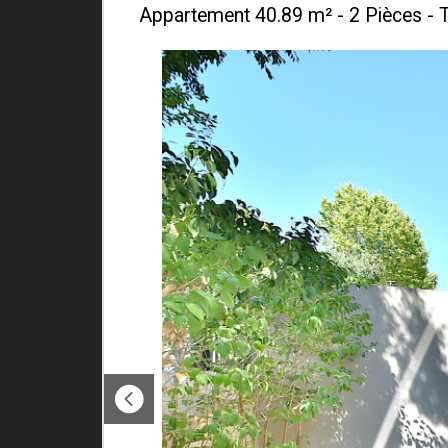
Appartement 40.89 m² - 2 Pièces - 