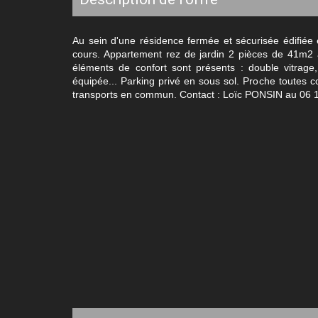
Au sein d'une résidence fermée et sécurisée édifiée
cours. Appartement rez de jardin 2 pièces de 41m2 a
éléments de confort sont présents : double vitrage, 
équipée... Parking privé en sous sol. Proche toutes 
transports en commun. Contact : Loïc PONSIN au 06 1