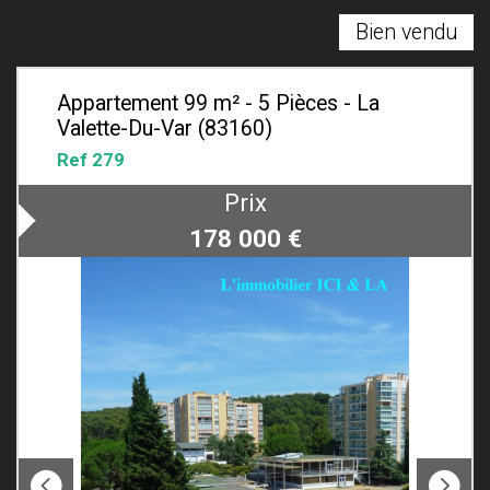
Bien vendu
Appartement 99 m² - 5 Pièces - La
Valette-Du-Var (83160)
Ref 279
Prix
178 000
€