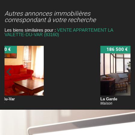
autres annonces immobilières
correspondant à votre recherche
Les biens similaires pour :
VENTE APPARTEMENT LA
VALETTE-DU-VAR (83160)
186 500 €
La Garde
Maison