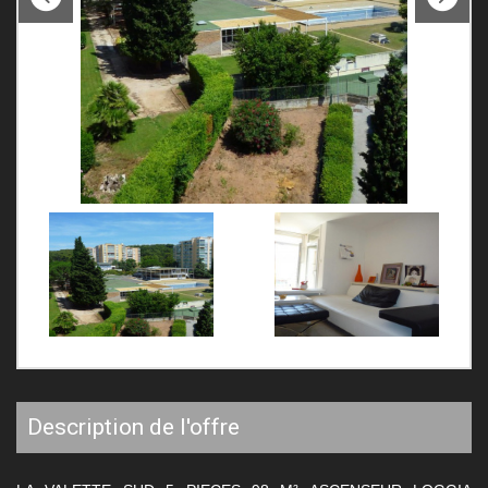
description de l'offre