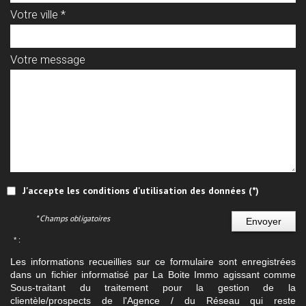
Votre ville *
Votre message
J'accepte les conditions d'utilisation des données (*)
* Champs obligatoires
Envoyer
* :
Les informations recueillies sur ce formulaire sont enregistrées
dans un fichier informatisé par La Boite Immo agissant comme
Sous-traitant du traitement pour la gestion de la
clientèle/prospects de l'Agence / du Réseau qui reste