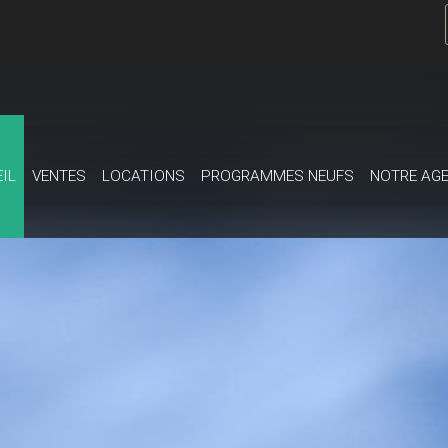
EIL
VENTES
LOCATIONS
PROGRAMMES NEUFS
NOTRE AG