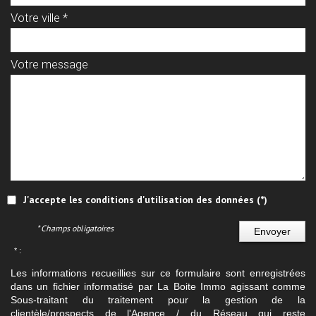
Votre ville *
Votre message
J'accepte les conditions d'utilisation des données (*)
* Champs obligatoires
Envoyer
* :
Les informations recueillies sur ce formulaire sont enregistrées
dans un fichier informatisé par La Boite Immo agissant comme
Sous-traitant du traitement pour la gestion de la
clientèle/prospects de l'Agence / du Réseau qui reste