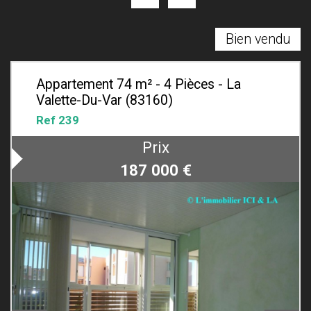
Bien vendu
Appartement 74 m² - 4 Pièces - La
Valette-Du-Var (83160)
Ref 239
Prix
187 000
€