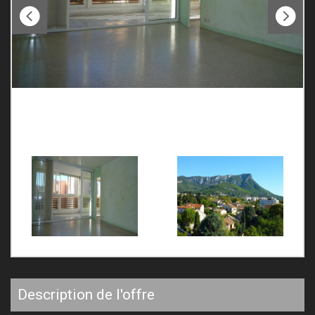
description de l'offre