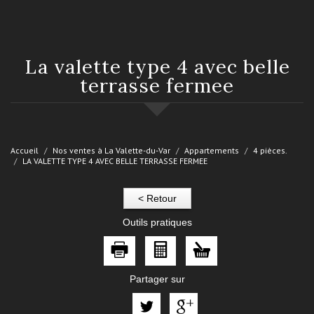
la valette type 4 avec belle
terrasse fermee
Accueil
Nos ventes à La Valette-du-Var
Appartements
4 pièces.
LA VALETTE TYPE 4 AVEC BELLE TERRASSE FERMEE
< Retour
Outils pratiques
Partager sur