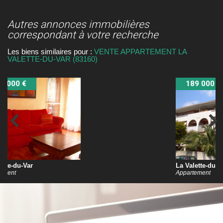
autres annonces immobilières
correspondant à votre recherche
Les biens similaires pour :
VENTE APPARTEMENT LA
VALETTE-DU-VAR (83160)
189 000 €
La Valette-du-Var
Appartement