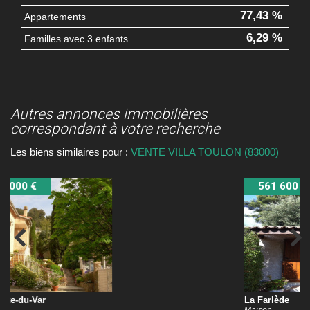
77,43 %
Appartements
6,29 %
Familles avec 3 enfants
autres annonces immobilières
correspondant à votre recherche
Les biens similaires pour :
VENTE VILLA TOULON (83000)
561 600 €
La Farlède