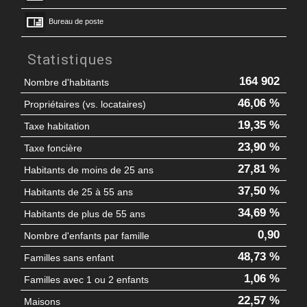
Bureau de poste
Statistiques
164 902
Nombre d'habitants
46,06 %
Propriétaires (vs. locataires)
19,35 %
Taxe habitation
23,90 %
Taxe foncière
27,81 %
Habitants de moins de 25 ans
37,50 %
Habitants de 25 à 55 ans
34,69 %
Habitants de plus de 55 ans
0,90
Nombre d'enfants par famille
48,73 %
Familles sans enfant
1,06 %
Familles avec 1 ou 2 enfants
22,57 %
Maisons