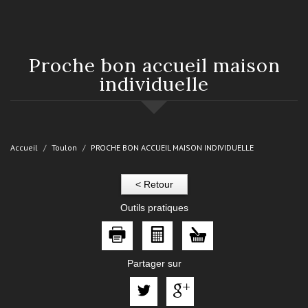
proche bon accueil maison
individuelle
Accueil
Toulon
PROCHE BON ACCUEIL MAISON INDIVIDUELLE
< Retour
Outils pratiques
Partager sur