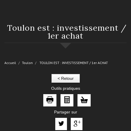
toulon est : investissement /
1er achat
Accueil
Toulon
TOULON EST : INVESTISSEMENT / 1er ACHAT
< Retour
Outils pratiques
Partager sur