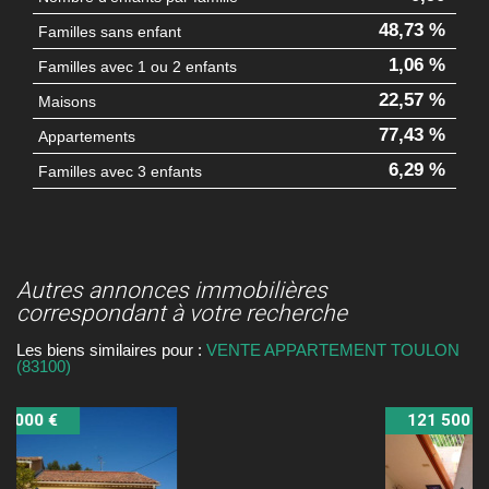
48,73 %
Familles sans enfant
1,06 %
Familles avec 1 ou 2 enfants
22,57 %
Maisons
77,43 %
Appartements
6,29 %
Familles avec 3 enfants
autres annonces immobilières
correspondant à votre recherche
Les biens similaires pour :
VENTE APPARTEMENT TOULON
(83100)
121 500 €