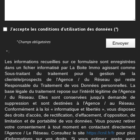
J'accepte les conditions d'utilisation des données (*)
* Champs obligatoires
Envoyer
* :
Les informations recueillies sur ce formulaire sont enregistrées
dans un fichier informatisé par La Boite Immo agissant comme
Sous-traitant du traitement pour la gestion de la
clientèle/prospects de l'Agence / du Réseau qui reste
Responsable du Traitement de vos Données personnelles. La
base légale du traitement repose sur l'intérêt légitime de l'Agence
/ du Réseau. Elles sont conservées jusqu'à demande de
suppression et sont destinées à l'Agence / au Réseau.
Conformément à la loi « informatique et libertés », vous disposez
des droits d’accès, de rectification, d’effacement, d’opposition, de
limitation et de portabilité de vos données. Vous pouvez retirer
votre consentement à tout moment en contactant directement
l’Agence / Le Réseau. Consultez le site
https://cnil.fr/fr
pour plus
d’informations sur vos droits. Si vous estimez, après avoir