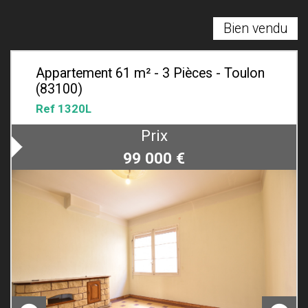
Bien vendu
Appartement 61 m² - 3 Pièces - Toulon
(83100)
Ref 1320L
Prix
99 000
€