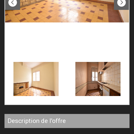
description de l'offre