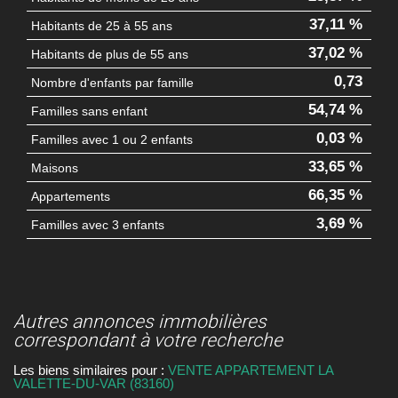
37,11 %
Habitants de 25 à 55 ans
37,02 %
Habitants de plus de 55 ans
0,73
Nombre d'enfants par famille
54,74 %
Familles sans enfant
0,03 %
Familles avec 1 ou 2 enfants
33,65 %
Maisons
66,35 %
Appartements
3,69 %
Familles avec 3 enfants
autres annonces immobilières
correspondant à votre recherche
Les biens similaires pour :
VENTE APPARTEMENT LA
VALETTE-DU-VAR (83160)