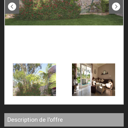
description de l'offre