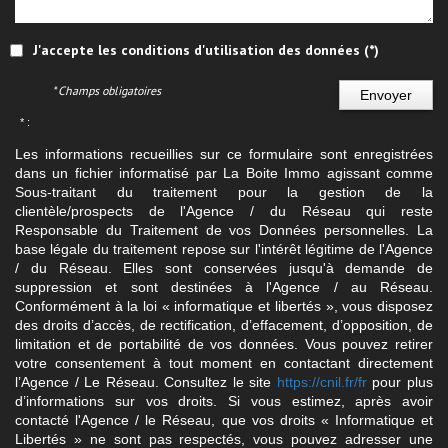
J'accepte les conditions d'utilisation des données (*)
* Champs obligatoires
Envoyer
* :
Les informations recueillies sur ce formulaire sont enregistrées
dans un fichier informatisé par La Boite Immo agissant comme
Sous-traitant du traitement pour la gestion de la
clientèle/prospects de l'Agence / du Réseau qui reste
Responsable du Traitement de vos Données personnelles. La
base légale du traitement repose sur l'intérêt légitime de l'Agence
/ du Réseau. Elles sont conservées jusqu'à demande de
suppression et sont destinées à l'Agence / au Réseau.
Conformément à la loi « informatique et libertés », vous disposez
des droits d’accès, de rectification, d’effacement, d’opposition, de
limitation et de portabilité de vos données. Vous pouvez retirer
votre consentement à tout moment en contactant directement
l’Agence / Le Réseau. Consultez le site
https://cnil.fr/fr
pour plus
d’informations sur vos droits. Si vous estimez, après avoir
contacté l'Agence / le Réseau, que vos droits « Informatique et
Libertés » ne sont pas respectés, vous pouvez adresser une