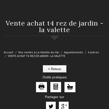
vente achat t4 rez de jardin -
la valette
Accueil
Nos ventes à La Valette-du-Var
Appartements
4 pièces.
VENTE ACHAT T4 REZ DE JARDIN - LA VALETTE
< Retour
Outils pratiques
Partager sur