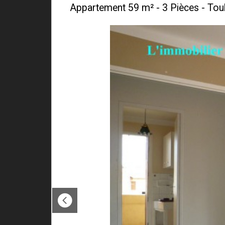
Appartement 59 m² - 3 Pièces - Tou