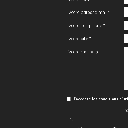
Votre adresse mail *
Votre Téléphone *
Votre ville *
Votre message
J'accepte les conditions d'ut
* 
* :