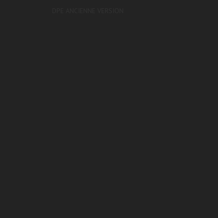
DPE ANCIENNE VERSION