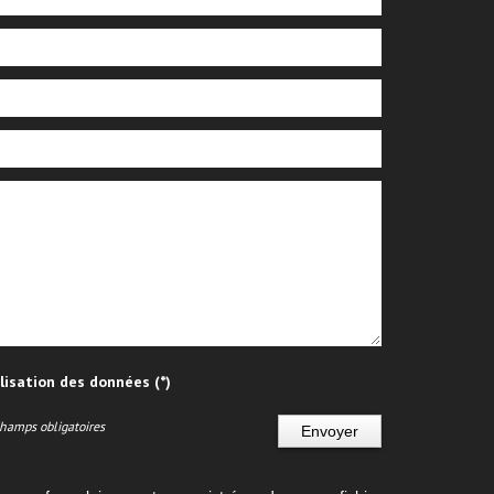
ilisation des données (*)
Champs obligatoires
Envoyer