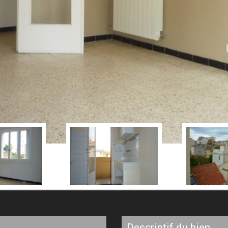
descriptif du bien