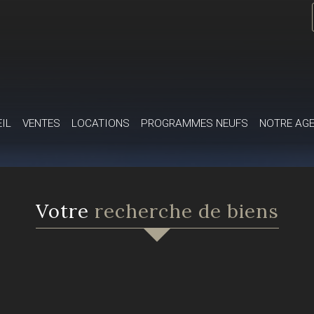
EIL
VENTES
LOCATIONS
PROGRAMMES NEUFS
NOTRE AG
votre
recherche de biens