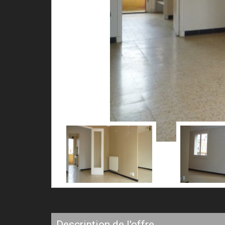
description de l'offre